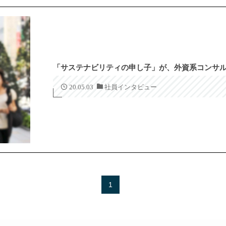
「サステナビリティの申し子」が、外資系コンサル
20.05.03
社員インタビュー
1