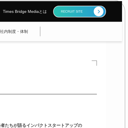
Times Bridge Mediaとは
RECRUIT SITE
社内制度・体制
任者たちが語るインパクトスタートアップの