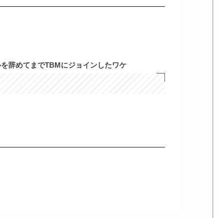
を辞めてまでTBMにジョインしたワケ