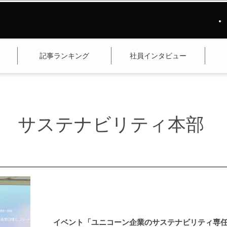
記事ランキング
社員インタビュー
サステナビリティ本部
イベント「ユニコーン企業のサステナビリティ専