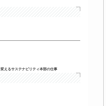
を変えるサステナビリティ本部の仕事